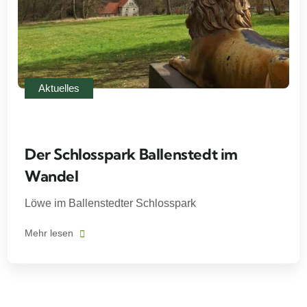
Aktuelles
Der Schlosspark Ballenstedt im
Wandel
Löwe im Ballenstedter Schlosspark
Mehr lesen