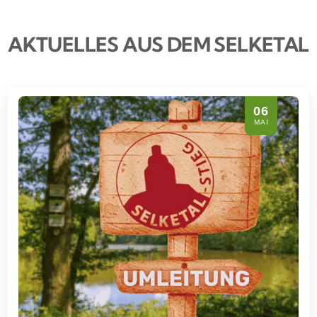
AKTUELLES AUS DEM SELKETAL
06
MAI