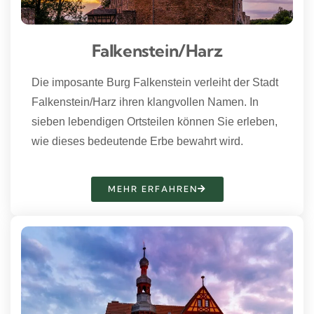
Falkenstein/Harz​
Die imposante Burg Falkenstein verleiht der Stadt
Falkenstein/Harz ihren klangvollen Namen. In
sieben lebendigen Ortsteilen können Sie erleben,
wie dieses bedeutende Erbe bewahrt wird.
MEHR ERFAHREN