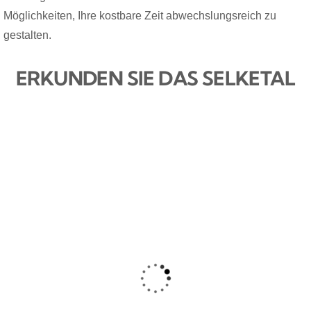
Möglichkeiten, Ihre kostbare Zeit abwechslungsreich zu
gestalten.
ERKUNDEN SIE DAS SELKETAL