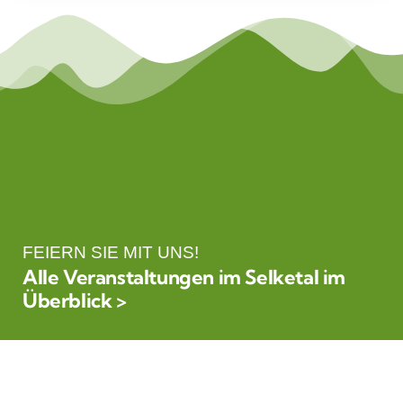
FEIERN SIE MIT UNS!
Alle Veranstaltungen im Selketal im
Überblick >