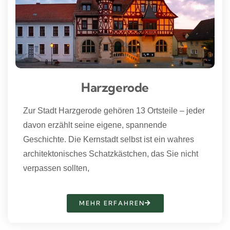
Harzgerode
Zur Stadt Harzgerode gehören 13 Ortsteile – jeder
davon erzählt seine eigene, spannende
Geschichte. Die Kernstadt selbst ist ein wahres
architektonisches Schatzkästchen, das Sie nicht
verpassen sollten,
MEHR ERFAHREN