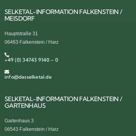
SELKETAL-INFORMATION FALKENSTEIN /
MEISDORF
Hauptstraße 31
06463 Falkenstein / Harz
+49 (0) 34743 9140 – 0
info@dasselketal.de
SELKETAL-INFORMATION FALKENSTEIN /
GARTENHAUS
Gartenhaus 3
06543 Falkenstein / Harz