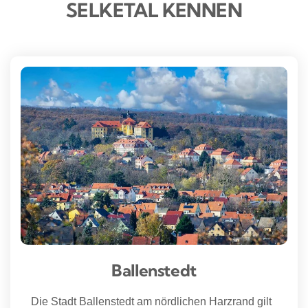
SELKETAL KENNEN
Ballenstedt
Die Stadt Ballenstedt am nördlichen Harzrand gilt