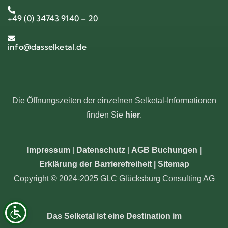
+49 (0) 34743 9140 – 20
info@dasselketal.de
Die Öffnungszeiten der einzelnen Selketal-Informationen
finden Sie
hier
.
Impressum
|
Datenschutz
|
AGB Buchungen
|
Erklärung der Barrierefreiheit |
Sitemap
Copyright © 2024-2025 GLC Glücksburg Consulting AG
Das Selketal ist eine Destination im