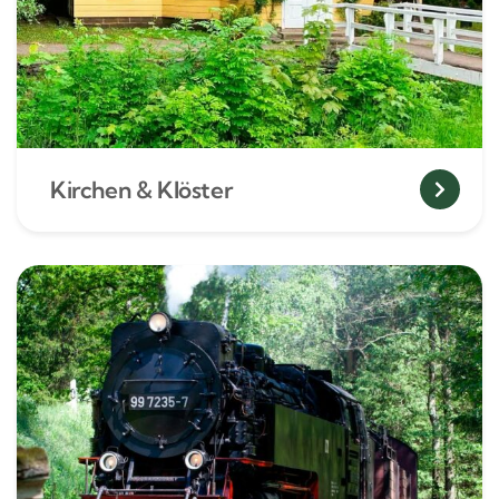
Kirchen & Klöster