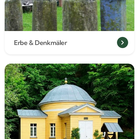
Erbe & Denkmäler