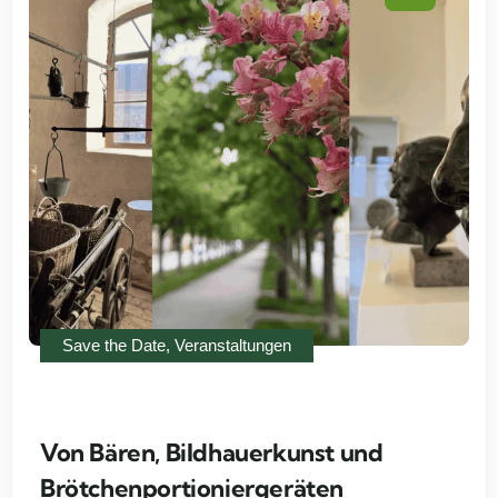
Save the Date
,
Veranstaltungen
Von Bären, Bildhauerkunst und
Brötchenportioniergeräten