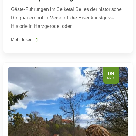
Gäste-Führungen im Selketal Sei es der historische
Ringbauernhof in Meisdorf, die Eisenkunstguss-
Historie in Harzgerode, oder
Mehr lesen
09
APR.