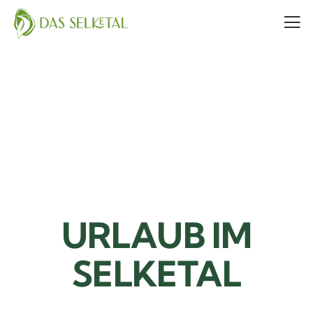
URLAUB IM
SELKETAL