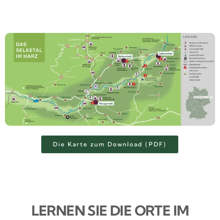
Die Karte zum Download (PDF)
LERNEN SIE DIE ORTE IM