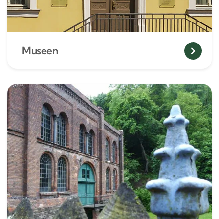
Museen