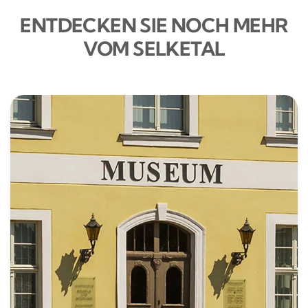
ENTDECKEN SIE NOCH MEHR
VOM SELKETAL