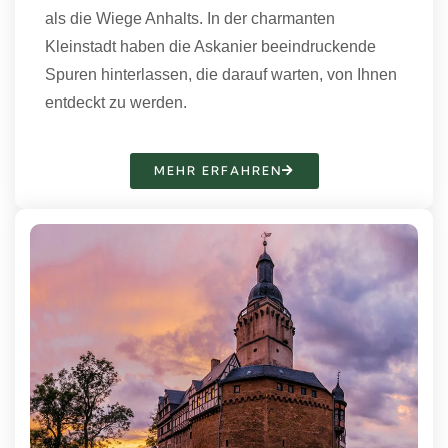
als die Wiege Anhalts. In der charmanten
Kleinstadt haben die Askanier beeindruckende
Spuren hinterlassen, die darauf warten, von Ihnen
entdeckt zu werden.
MEHR ERFAHREN