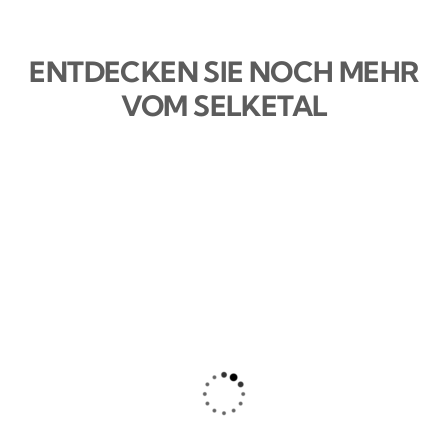
ENTDECKEN SIE NOCH MEHR
VOM SELKETAL