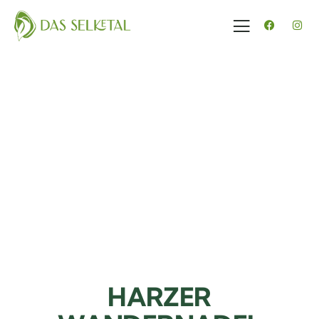
HARZER