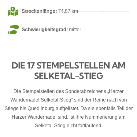
Streckenlänge:
74,87 km
Schwierigkeitsgrad:
mittel
DIE 17 STEMPELSTELLEN AM
SELKETAL-STIEG
Die Stempelstellen des Sonderabzeichens „Harzer
Wandernadel Selketal-Stieg“ sind der Reihe nach von
Stiege bis Quedlinburg aufgelistet. Da sie ebenfalls Teil der
Harzer Wandernadel sind, ist ihre Nummerierung am
Selketal-Stieg nicht fortlaufend.