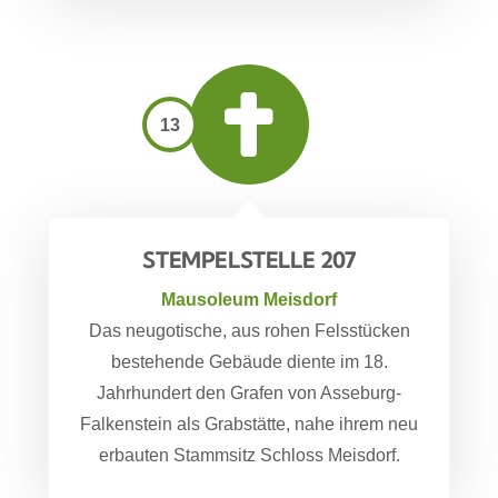
13
STEMPELSTELLE 207
Mausoleum Meisdorf
Das neugotische, aus rohen Felsstücken
bestehende Gebäude diente im 18.
Jahrhundert den Grafen von Asseburg-
Falkenstein als Grabstätte, nahe ihrem neu
erbauten Stammsitz Schloss Meisdorf.