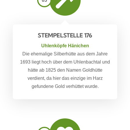
05
STEMPELSTELLE 176
Uhlenköpfe Hänichen
Die ehemalige Silberhütte aus dem Jahre
1693 liegt hoch über dem Uhlenbachtal und
hätte ab 1825 den Namen Goldhütte
verdient, da hier das einzige im Harz
gefundene Gold verhüttet wurde.