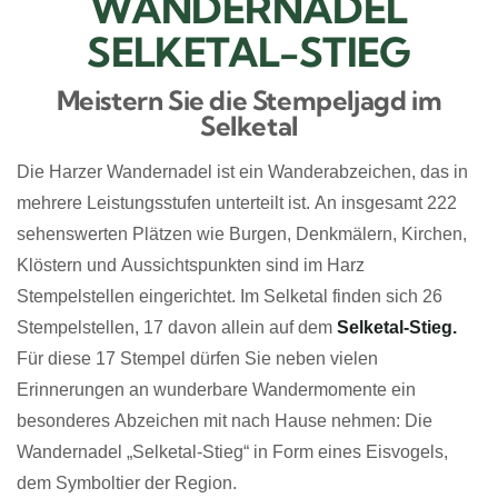
WANDERNADEL
SELKETAL-STIEG
Meistern Sie die Stempeljagd im
Selketal
Die Harzer Wandernadel ist ein Wanderabzeichen, das in
mehrere Leistungsstufen unterteilt ist. An insgesamt 222
sehenswerten Plätzen wie Burgen, Denkmälern, Kirchen,
Klöstern und Aussichtspunkten sind im Harz
Stempelstellen eingerichtet. Im Selketal finden sich 26
Stempelstellen, 17 davon allein auf dem
Selketal-Stieg.
Für diese 17 Stempel dürfen Sie neben vielen
Erinnerungen an wunderbare Wandermomente ein
besonderes Abzeichen mit nach Hause nehmen: Die
Wandernadel „Selketal-Stieg“ in Form eines Eisvogels,
dem Symboltier der Region.