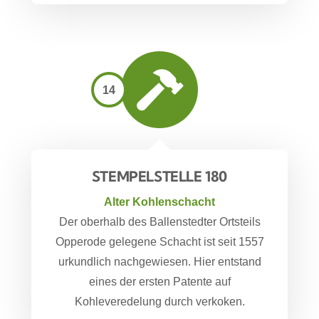
14
STEMPELSTELLE 180
Alter Kohlenschacht
Der oberhalb des Ballenstedter Ortsteils
Opperode gelegene Schacht ist seit 1557
urkundlich nachgewiesen. Hier entstand
eines der ersten Patente auf
Kohleveredelung durch verkoken.