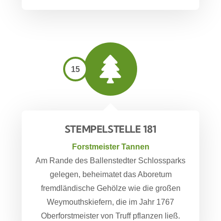
15
STEMPELSTELLE 181
Forstmeister Tannen
Am Rande des Ballenstedter Schlossparks
gelegen, beheimatet das Aboretum
fremdländische Gehölze wie die großen
Weymouthskiefern, die im Jahr 1767
Oberforstmeister von Truff pflanzen ließ.