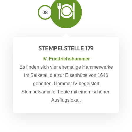
08
STEMPELSTELLE 179
IV. Friedrichshammer
Es finden sich vier ehemalige Hammerwerke
im Selketal, die zur Eisenhütte von 1646
gehörten. Hammer IV begeistert
Stempelsammler heute mit einem schönen
Ausflugslokal.