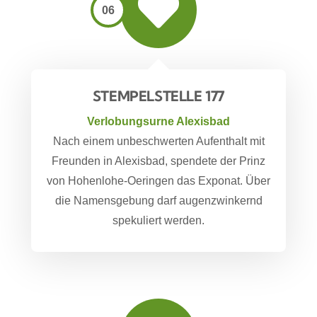
06
STEMPELSTELLE 177
Verlobungsurne Alexisbad
Nach einem unbeschwerten Aufenthalt mit
Freunden in Alexisbad, spendete der Prinz
von Hohenlohe-Oeringen das Exponat. Über
die Namensgebung darf augenzwinkernd
spekuliert werden.