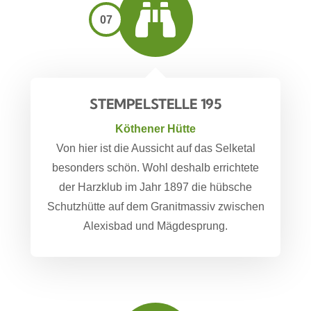
07
STEMPELSTELLE 195
Köthener Hütte
Von hier ist die Aussicht auf das Selketal
besonders schön. Wohl deshalb errichtete
der Harzklub im Jahr 1897 die hübsche
Schutzhütte auf dem Granitmassiv zwischen
Alexisbad und Mägdesprung.