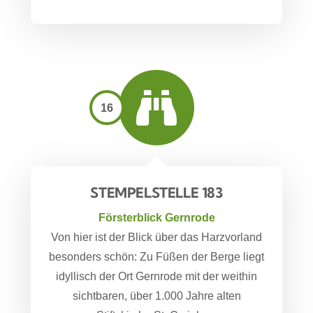
16
STEMPELSTELLE 183
Försterblick Gernrode
Von hier ist der Blick über das Harzvorland
besonders schön: Zu Füßen der Berge liegt
idyllisch der Ort Gernrode mit der weithin
sichtbaren, über 1.000 Jahre alten