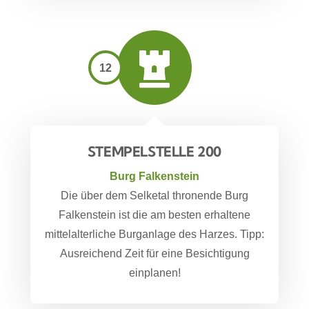
12
STEMPELSTELLE 200
Burg Falkenstein
Die über dem Selketal thronende Burg
Falkenstein ist die am besten erhaltene
mittelalterliche Burganlage des Harzes. Tipp:
Ausreichend Zeit für eine Besichtigung
einplanen!