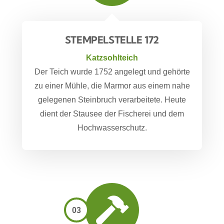
STEMPELSTELLE 172
Katzsohlteich
Der Teich wurde 1752 angelegt und gehörte
zu einer Mühle, die Marmor aus einem nahe
gelegenen Steinbruch verarbeitete. Heute
dient der Stausee der Fischerei und dem
Hochwasserschutz.
03