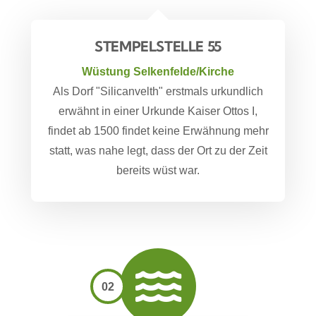
STEMPELSTELLE 55
Wüstung Selkenfelde/Kirche
Als Dorf "Silicanvelth" erstmals urkundlich
erwähnt in einer Urkunde Kaiser Ottos I,
findet ab 1500 findet keine Erwähnung mehr
statt, was nahe legt, dass der Ort zu der Zeit
bereits wüst war.
02