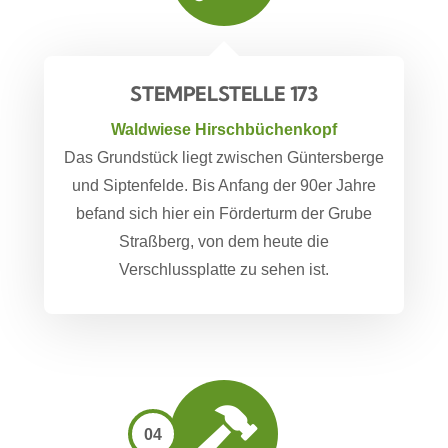
STEMPELSTELLE 173
Waldwiese Hirschbüchenkopf
Das Grundstück liegt zwischen Güntersberge
und Siptenfelde. Bis Anfang der 90er Jahre
befand sich hier ein Förderturm der Grube
Straßberg, von dem heute die
Verschlussplatte zu sehen ist.
04