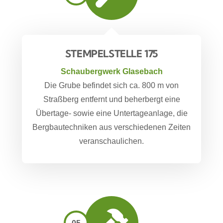
STEMPELSTELLE 175
Schaubergwerk Glasebach
Die Grube befindet sich ca. 800 m von
Straßberg entfernt und beherbergt eine
Übertage- sowie eine Untertageanlage, die
Bergbautechniken aus verschiedenen Zeiten
veranschaulichen.