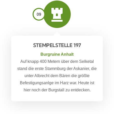
09
STEMPELSTELLE 197
Burgruine Anhalt
Auf knapp 400 Metern über dem Selketal
stand die erste Stammburg der Askanier, die
unter Albrecht dem Bären die größte
Befestigungsanlge im Harz war. Heute ist
hier noch der Burgstall zu entdecken.