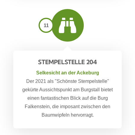
11
STEMPELSTELLE 204
Selkesicht an der Ackeburg
Der 2021 als "Schönste Stempelstelle"
gekürte Aussichtspunkt am Burgstall bietet
einen fantastischen Blick auf die Burg
Falkenstein, die imposant zwischen den
Baumwipfeln hervorragt.