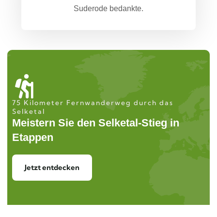
Suderode bedankte.
75 Kilometer Fernwanderweg durch das
Selketal
Meistern Sie den Selketal-Stieg in
Etappen
Jetzt entdecken