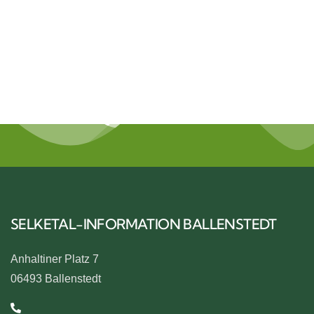
NATUR
SELKETAL-INFORMATION BALLENSTEDT
Anhaltiner Platz 7
06493 Ballenstedt