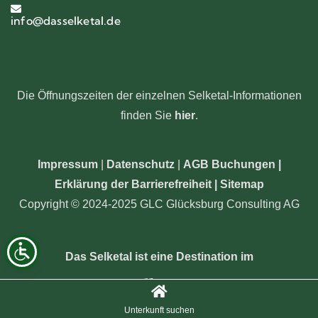
info@dasselketal.de
Die Öffnungszeiten der einzelnen Selketal-Informationen
finden Sie
hier
.
Impressum
|
Datenschutz
|
AGB Buchungen
|
Erklärung der Barrierefreiheit |
Sitemap
Copyright © 2024-2025 GLC Glücksburg Consulting AG
Das Selketal ist eine Destination im
Unterkunft suchen