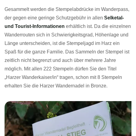
Gesammelt werden die Stempelabdrücke im Wanderpass,
der gegen eine geringe Schutzgebühr in allen
Selketal-
und Tourist-Informationen
erhältlich ist. Da die einzelnen
Wanderrouten sich in Schwierigkeitsgrad, Höhenlage und
Länge unterscheiden, ist die Stempeljagd im Harz ein
Spaß für die ganze Familie. Das Sammeln der Stempel ist
zeitlich nicht begrenzt und auch über mehrere Jahre
möglich. Mit allen 222 Stempeln dürfen Sie den Titel
„Harzer Wanderkaiser/in“ tragen, schon mit 8 Stempeln
erhalten Sie die Harzer Wandernadel in Bronze.