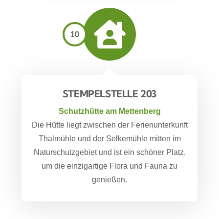
10
STEMPELSTELLE 203
Schutzhütte am Mettenberg
Die Hütte liegt zwischen der Ferienunterkunft
Thalmühle und der Selkemühle mitten im
Naturschutzgebiet und ist ein schöner Platz,
um die einzigartige Flora und Fauna zu
genießen.