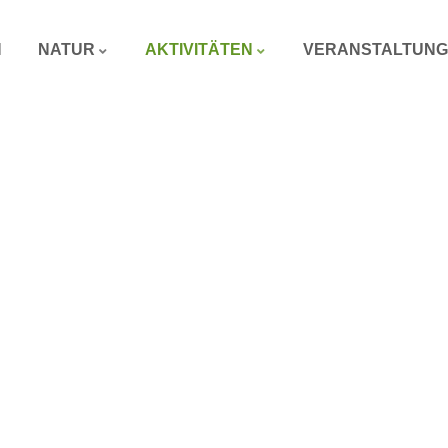
N
NATUR
AKTIVITÄTEN
VERANSTALTUN