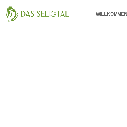
WILLKOMME