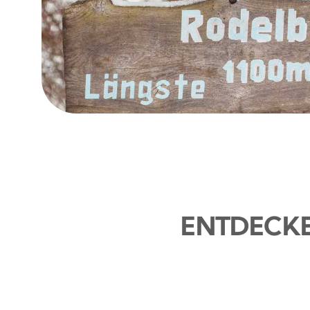
ENTDECKE