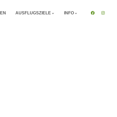
GEN
AUSFLUGSZIELE
INFO