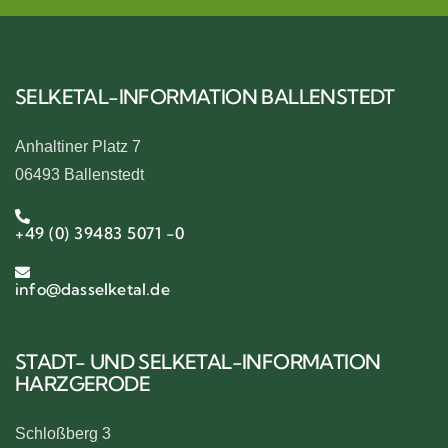
SELKETAL-INFORMATION BALLENSTEDT
Anhaltiner Platz 7
06493 Ballenstedt
+49 (0) 39483 5071 -0
info@dasselketal.de
STADT- UND SELKETAL-INFORMATION
HARZGERODE
Schloßberg 3