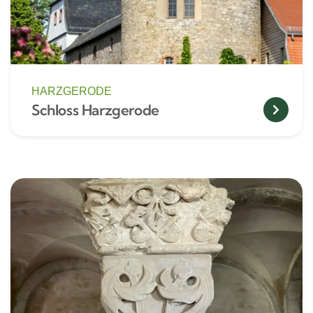
HARZGERODE
Schloss Harzgerode