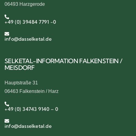
06493 Harzgerode
+49 (0) 39484 7791 -0
info@dasselketal.de
SELKETAL-INFORMATION FALKENSTEIN /
MEISDORF
Hauptstraße 31
06463 Falkenstein / Harz
+49 (0) 34743 9140 – 0
info@dasselketal.de