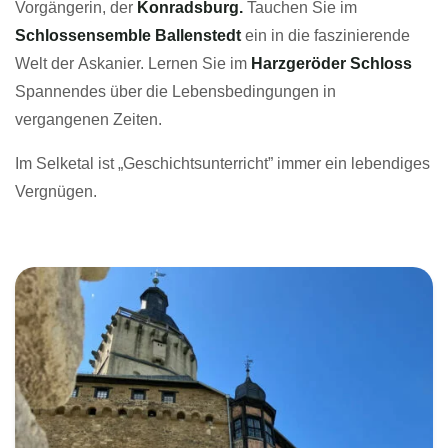
Vorgängerin, der
Konradsburg.
Tauchen Sie im
Schlossensemble Ballenstedt
ein in die faszinierende
Welt der Askanier. Lernen Sie im
Harzgeröder Schloss
Spannendes über die Lebensbedingungen in
vergangenen Zeiten.
Im Selketal ist „Geschichtsunterricht” immer ein lebendiges
Vergnügen.