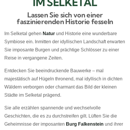
IM SELKETAL
Lassen Sie sich von einer
faszinierenden Historie fesseln
Im Selketal gehen
Natur
und Historie eine wunderbare
Symbiose ein. Inmitten der idyllischen Landschaft erwarten
Sie imposante Burgen und prächtige Schlösser zu einer
Reise in vergangene Zeiten.
Entdecken Sie beeindruckende Bauwerke – mal
majestätisch auf Hügeln thronend, mal idyllisch in dichten
Wäldern verborgen oder charmant das Bild der kleinen
Städte im Selketal prägend.
Sie alle erzählen spannende und wechselvolle
Geschichten, die es zu durchstreifen gilt. Lüften Sie die
Geheimnisse der imposanten
Burg Falkenstein
und ihrer