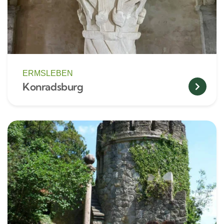
ERMSLEBEN
Konradsburg