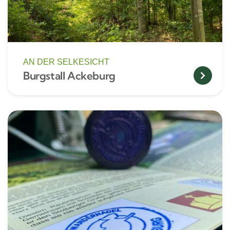
AN DER SELKESICHT
Burgstall Ackeburg