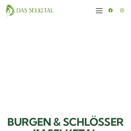
BURGEN & SCHLÖSSER