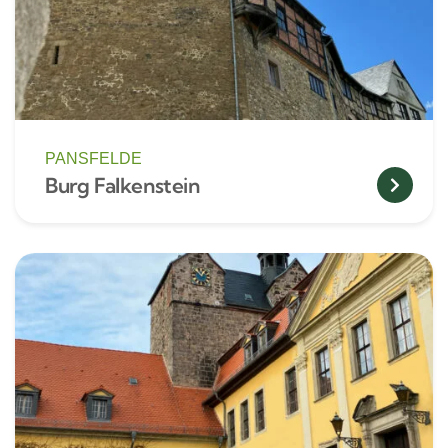
PANSFELDE
Burg Falkenstein