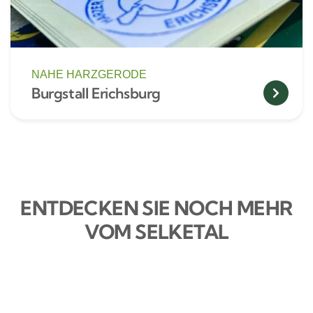
NAHE HARZGERODE
Burgstall Erichsburg
ENTDECKEN SIE NOCH MEHR
VOM SELKETAL