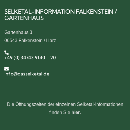
SELKETAL-INFORMATION FALKENSTEIN /
GARTENHAUS
Gartenhaus 3
06543 Falkenstein / Harz
+49 (0) 34743 9140 – 20
info@dasselketal.de
Die Öffnungszeiten der einzelnen Selketal-Informationen
finden Sie
hier
.