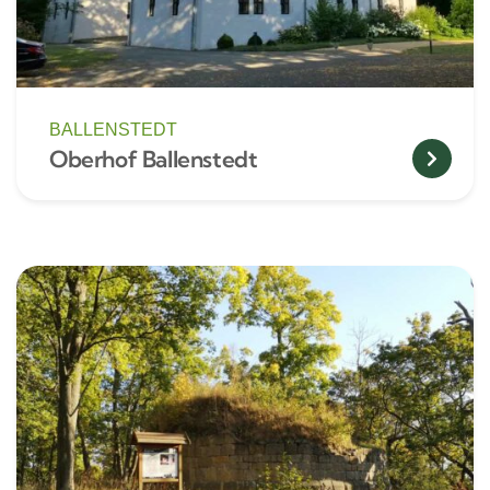
BALLENSTEDT
Oberhof Ballenstedt