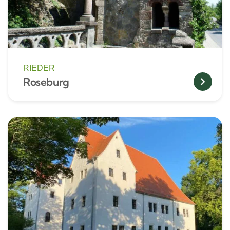
RIEDER
Roseburg