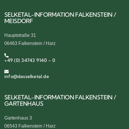
SELKETAL-INFORMATION FALKENSTEIN /
MEISDORF
Hauptstraße 31
06463 Falkenstein / Harz
+49 (0) 34743 9140 – 0
info@dasselketal.de
SELKETAL-INFORMATION FALKENSTEIN /
GARTENHAUS
Gartenhaus 3
06543 Falkenstein / Harz