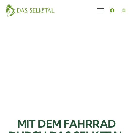
MIT DEM FAHRRAD