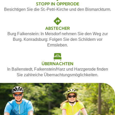
STOPP IN OPPERODE
Besichtigen Sie die St.-Petri-Kirche und den Bismarckturm.
ABSTECHER
Burg Falkenstein: In Meisdorf nehmen Sie den Weg zur
Burg. Konradsburg: Folgen Sie den Schildern vor
Ermsleben.
ÜBERNACHTEN
In Ballenstedt, Falkenstein/Harz und Harzgerode finden
Sie zahlreiche Übernachtungsmöglichkeiten.