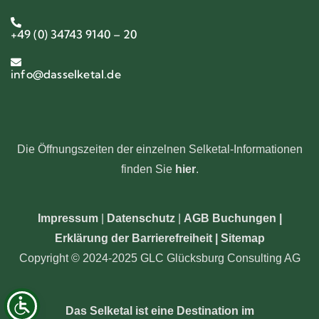
+49 (0) 34743 9140 – 20
info@dasselketal.de
Die Öffnungszeiten der einzelnen Selketal-Informationen
finden Sie
hier
.
Impressum
|
Datenschutz
|
AGB Buchungen
|
Erklärung der Barrierefreiheit |
Sitemap
Copyright © 2024-2025 GLC Glücksburg Consulting AG
Das Selketal ist eine Destination im