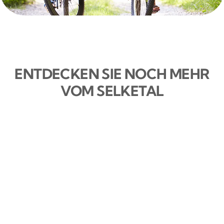
ENTDECKEN SIE NOCH MEHR
VOM SELKETAL