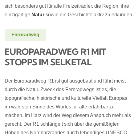
sich besonders gut für alle Freizeitradler, die Region, ihre
einzigartige
Natur
sowie die Geschichte aktiv zu erkunden.
Fernradweg
EUROPARADWEG R1 MIT
STOPPS IM SELKETAL
Der
Europaradweg R1
ist gut ausgebaut und führt meist
durch die Natur. Zweck des Fernradwegs
ist es, die
topografische, historische und kulturelle Vielfalt Europas
im wahrsten Sinne des Wortes für alle erfahrbar zu
machen. Im Harz wird der Weg diesem Anspruch mehr als
gerecht. Der R1 schlängelt sich über die gemäßigten
Höhen des Nordharzrandes durch lebendiges UNESCO