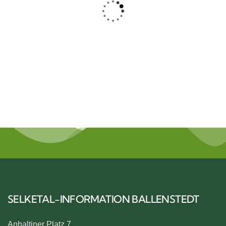
NATUR
SELKETAL-INFORMATION BALLENSTEDT
Anhaltiner Platz 7