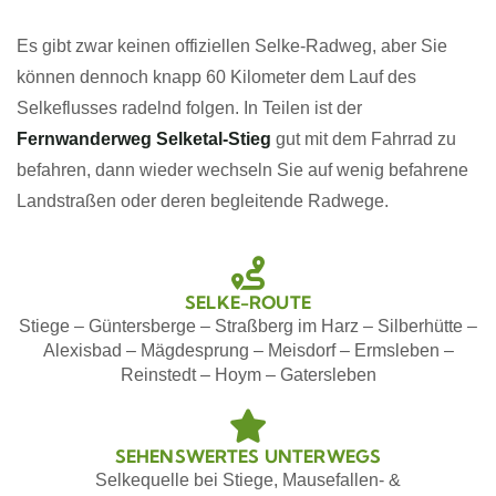
Es gibt zwar keinen offiziellen Selke-Radweg, aber Sie
können dennoch knapp 60 Kilometer dem Lauf des
Selkeflusses radelnd folgen. In Teilen ist der
Fernwanderweg Selketal-Stieg
gut mit dem Fahrrad zu
befahren, dann wieder wechseln Sie auf wenig befahrene
Landstraßen oder deren begleitende Radwege.
SELKE-ROUTE
Stiege – Güntersberge – Straßberg im Harz – Silberhütte –
Alexisbad – Mägdesprung – Meisdorf – Ermsleben –
Reinstedt – Hoym – Gatersleben
SEHENSWERTES UNTERWEGS
Selkequelle bei Stiege, Mausefallen- &