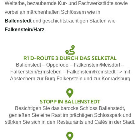
Welterbe, bezaubernde Kur- und Fachwerkstädte sowie
vorbei an märchenhaften Schlössern wie in
Ballenstedt
und geschichtsträchtigen Städten wie
Falkenstein/Harz.
R1 D-ROUTE 3 DURCH DAS SELKETAL
Ballenstedt – Opperode – Falkenstein/Meisdorf –
Falkenstein/Ermsleben – Falkenstein/Reinstedt –> mit
Abstechern zur Burg Falkenstein und zur Konradsburg
STOPP IN BALLENSTEDT
Besichtigen Sie das barocke Schloss Ballenstedt,
genießen Sie eine Rast im prächtigen Schlosspark und
stärken Sie sich in den Restaurants und Cafés in der Stadt.