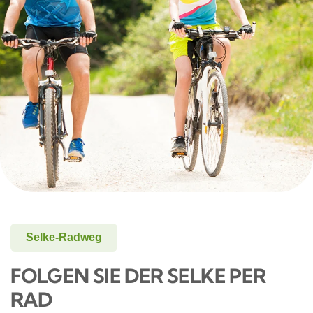
Selke-Radweg
FOLGEN SIE DER SELKE PER
RAD