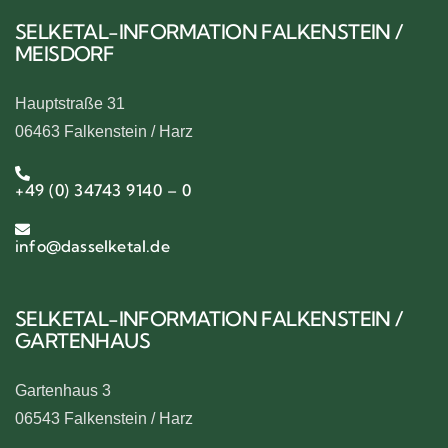
SELKETAL-INFORMATION FALKENSTEIN /
MEISDORF
Hauptstraße 31
06463 Falkenstein / Harz
+49 (0) 34743 9140 – 0
info@dasselketal.de
SELKETAL-INFORMATION FALKENSTEIN /
GARTENHAUS
Gartenhaus 3
06543 Falkenstein / Harz