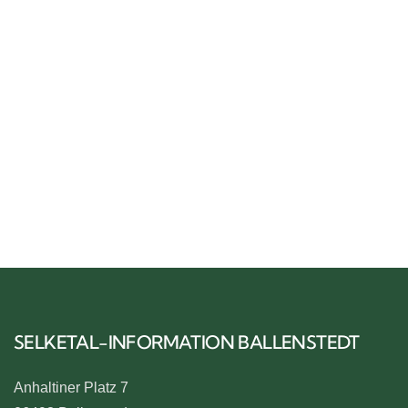
Schloss Ballenstedt
BALLENSTEDT
SELKETAL-INFORMATION BALLENSTEDT
Anhaltiner Platz 7