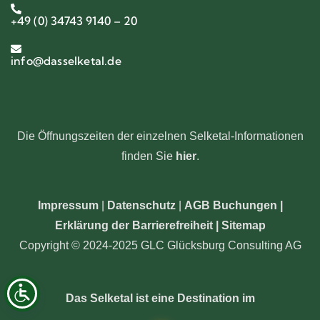
+49 (0) 34743 9140 – 20
info@dasselketal.de
Die Öffnungszeiten der einzelnen Selketal-Informationen
finden Sie
hier
.
Impressum
|
Datenschutz
|
AGB Buchungen
|
Erklärung der Barrierefreiheit |
Sitemap
Copyright © 2024-2025 GLC Glücksburg Consulting AG
Das Selketal ist eine Destination im