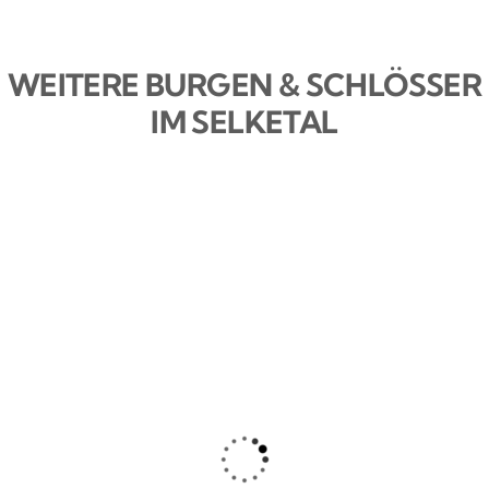
WEITERE BURGEN & SCHLÖSSER
IM SELKETAL