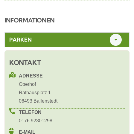
INFORMATIONEN
PARKEN
KONTAKT
ADRESSE
Oberhof
Rathausplatz 1
06493 Ballenstedt
TELEFON
0176 92301298
E-MAIL