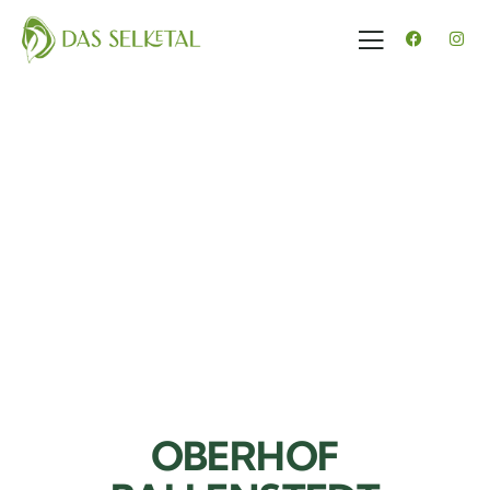
OBERHOF