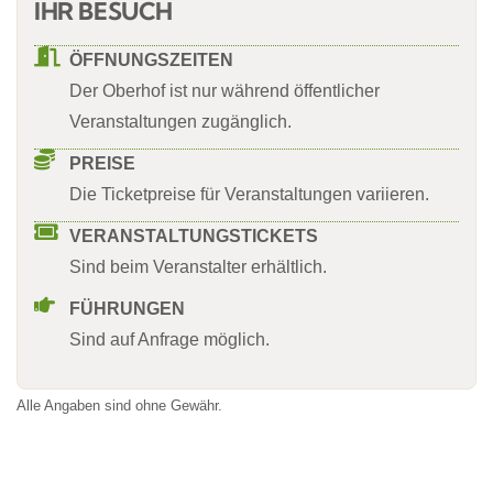
IHR BESUCH
ÖFFNUNGSZEITEN
Der Oberhof ist nur während öffentlicher
Veranstaltungen zugänglich.
PREISE
Die Ticketpreise für Veranstaltungen variieren.
VERANSTALTUNGSTICKETS
Sind beim Veranstalter erhältlich.
FÜHRUNGEN
Sind auf Anfrage möglich.
Alle Angaben sind ohne Gewähr.