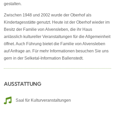
gestalten.
Zwischen 1948 und 2002 wurde der Oberhof als
Kindertagesstätte genutzt. Heute ist der Oberhof wieder im
Besitz der Familie von Alvensleben, die ihr Haus
anlässlich kultureller Veranstaltungen für die Allgemeinheit
öffnet. Auch Führung bietet die Familie
von Alvensleben
auf
Anfrage
an. Für mehr
Informationen
besuchen Sie uns
gern in der Selketal-Information Ballenstedt.
AUSSTATTUNG
Saal für Kulturveranstaltungen