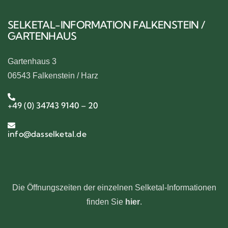
SELKETAL-INFORMATION FALKENSTEIN /
GARTENHAUS
Gartenhaus 3
06543 Falkenstein / Harz
+49 (0) 34743 9140 – 20
info@dasselketal.de
Die Öffnungszeiten der einzelnen Selketal-Informationen
finden Sie
hier
.