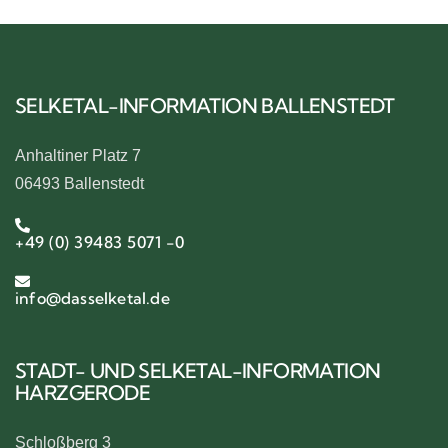
SELKETAL-INFORMATION BALLENSTEDT
Anhaltiner Platz 7
06493 Ballenstedt
+49 (0) 39483 5071 -0
info@dasselketal.de
STADT- UND SELKETAL-INFORMATION
HARZGERODE
Schloßberg 3