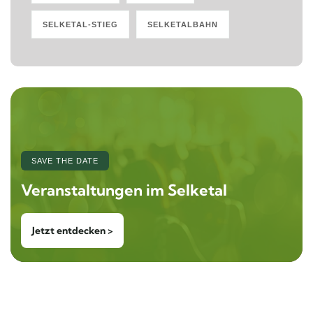
SELKETAL-STIEG
SELKETALBAHN
SAVE THE DATE
Veranstaltungen im Selketal
Jetzt entdecken >