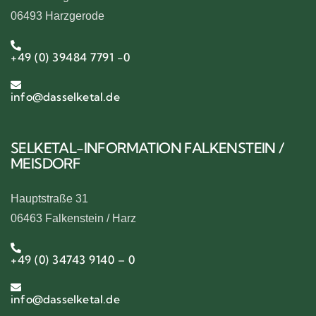
06493 Harzgerode
+49 (0) 39484 7791 -0
info@dasselketal.de
SELKETAL-INFORMATION FALKENSTEIN /
MEISDORF
Hauptstraße 31
06463 Falkenstein / Harz
+49 (0) 34743 9140 – 0
info@dasselketal.de