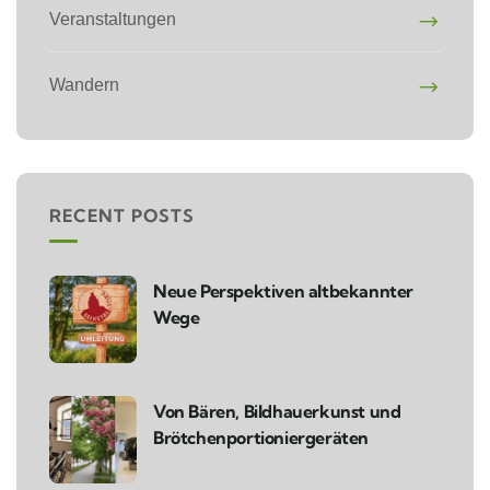
Veranstaltungen
Wandern
RECENT POSTS
Neue Perspektiven altbekannter
Wege
Von Bären, Bildhauerkunst und
Brötchenportioniergeräten