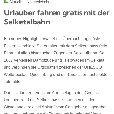
Aktuelles
,
Naturerlebnis
Urlauber fahren gratis mit der
Selketalbahn
Ein neues Highlight erwartet die Übernachtungsgäste in
Falkenstein/Harz: Sie erhalten mit dem Selketalpass freie
Fahrt auf allen historischen Zügen der Selketalbahn. Seit
1887 verkehren Dampfzüge und Triebwagen im Selketal
und verbinden die Ortschaften zwischen der UNESCO
Welterbestadt Quedlinburg und der Endstation Eichsfelder
Talmühle.
Damit Urlauber bereits am Anreisetag in den Genuss
kommen, wird der Selketalpass zusammen mit der
Gästekarte direkt bei Ankunft vom Gastgeber ausgegeben