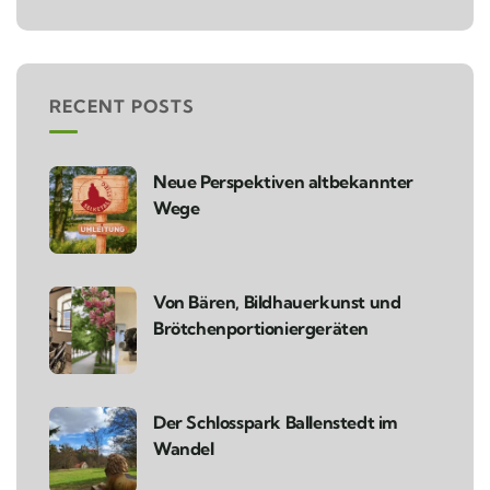
RECENT POSTS
Neue Perspektiven altbekannter
Wege
Von Bären, Bildhauerkunst und
Brötchenportioniergeräten
Der Schlosspark Ballenstedt im
Wandel