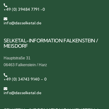
+49 (0) 39484 7791 -0
info@dasselketal.de
SELKETAL-INFORMATION FALKENSTEIN /
MEISDORF
Hauptstraße 31
06463 Falkenstein / Harz
+49 (0) 34743 9140 – 0
info@dasselketal.de