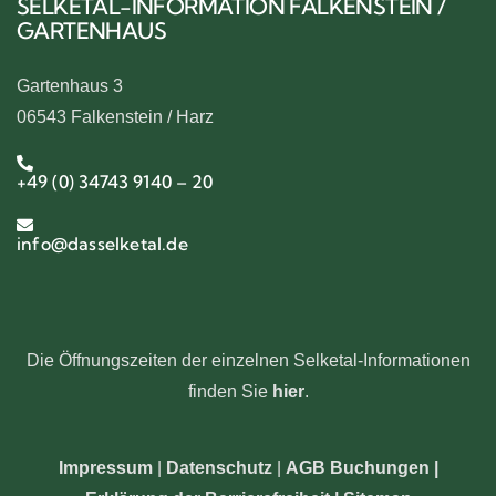
SELKETAL-INFORMATION FALKENSTEIN /
GARTENHAUS
Gartenhaus 3
06543 Falkenstein / Harz
+49 (0) 34743 9140 – 20
info@dasselketal.de
Die Öffnungszeiten der einzelnen Selketal-Informationen
finden Sie
hier
.
Impressum
|
Datenschutz
|
AGB Buchungen
|