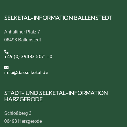
SELKETAL-INFORMATION BALLENSTEDT
Anhaltiner Platz 7
06493 Ballenstedt
+49 (0) 39483 5071 -0
info@dasselketal.de
STADT- UND SELKETAL-INFORMATION
HARZGERODE
Schloßberg 3
06493 Harzgerode