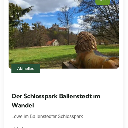
Aktuelles
Der Schlosspark Ballenstedt im
Wandel
Löwe im Ballenstedter Schlosspark