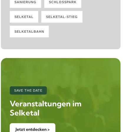
SANIERUNG
SCHLOSSPARK
SELKETAL
SELKETAL-STIEG
SELKETALBAHN
SAVE THE DATE
Veranstaltungen im
Selketal
Jetzt entdecken >