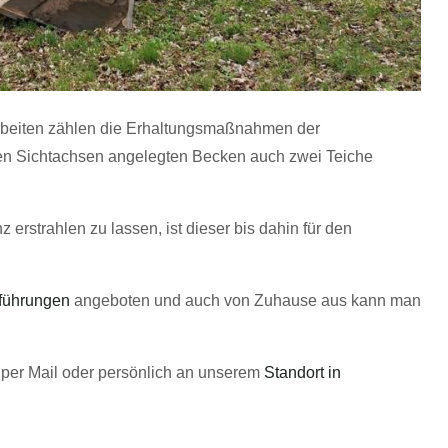
beiten zählen die Erhaltungsmaßnahmen der
len Sichtachsen angelegten Becken auch zwei Teiche
erstrahlen zu lassen, ist dieser bis dahin für den
führungen
angeboten und auch von Zuhause aus kann man
per Mail oder persönlich an unserem
Standort in