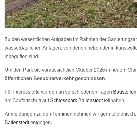
Zu den wesentlichen Aufgaben im Rahmen der Sanierungsar
wasserbaulichen Anlagen, von denen neben der in kunstvol
inbegriffen sind.
Um den Park bis voraussichtlich Oktober 2026 in neuem Glanz 
öffentlichen Besucherverkehr geschlossen
.
Für Interessierte werden an verschiedenen Tagen
Baustellen
am Baufortschritt auf
Schlosspark Ballenstedt
teilhaben.
Anmeldungen zu den Terminen nehmen wir gern telefonisch, 
Ballenstedt
entgegen.