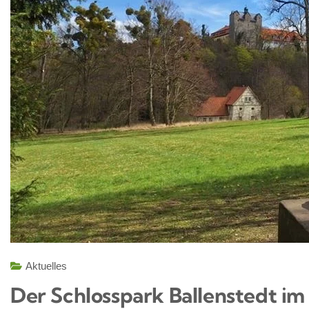
Aktuelles
Der Schlosspark Ballenstedt i