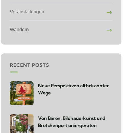
Veranstaltungen
Wandern
RECENT POSTS
Neue Perspektiven altbekannter
Wege
Von Bären, Bildhauerkunst und
Brötchenportioniergeräten