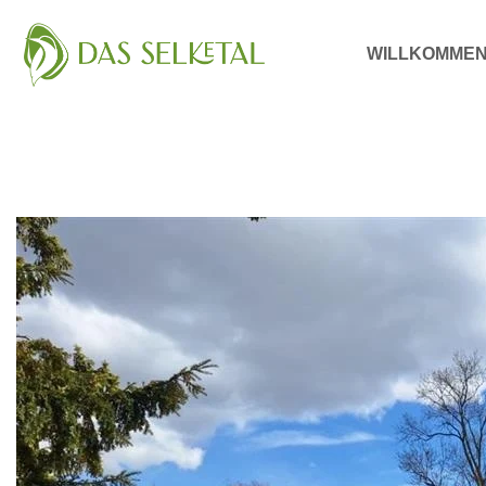
WILLKOMME