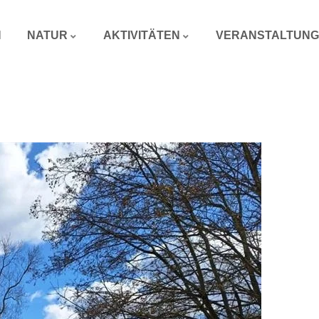
N
NATUR
AKTIVITÄTEN
VERANSTALTUN