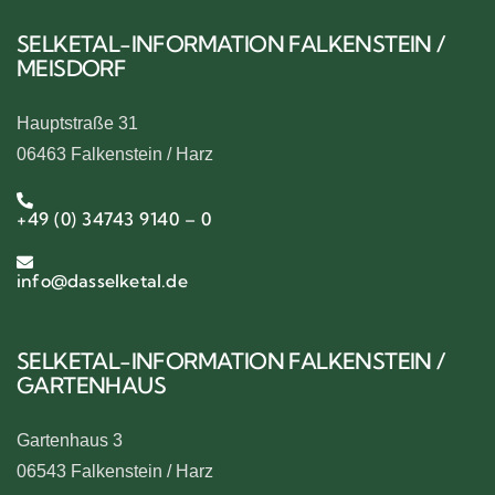
SELKETAL-INFORMATION FALKENSTEIN /
MEISDORF
Hauptstraße 31
06463 Falkenstein / Harz
+49 (0) 34743 9140 – 0
info@dasselketal.de
SELKETAL-INFORMATION FALKENSTEIN /
GARTENHAUS
Gartenhaus 3
06543 Falkenstein / Harz