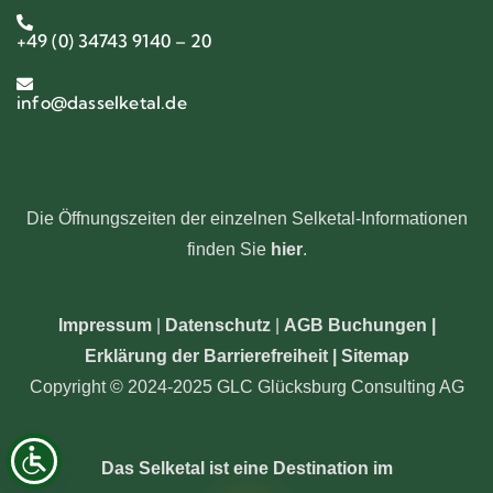
+49 (0) 34743 9140 – 20
info@dasselketal.de
Die Öffnungszeiten der einzelnen Selketal-Informationen
finden Sie
hier
.
Impressum
|
Datenschutz
|
AGB Buchungen
|
Erklärung der Barrierefreiheit |
Sitemap
Copyright © 2024-2025 GLC Glücksburg Consulting AG
Das Selketal ist eine Destination im