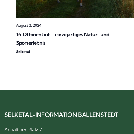
August 3, 2024
16. Ottonenlauf – einzigartiges Natur- und
Sporterlebnis
Selketal
SELKETAL-INFORMATION BALLENSTEDT
Anhaltiner Platz 7