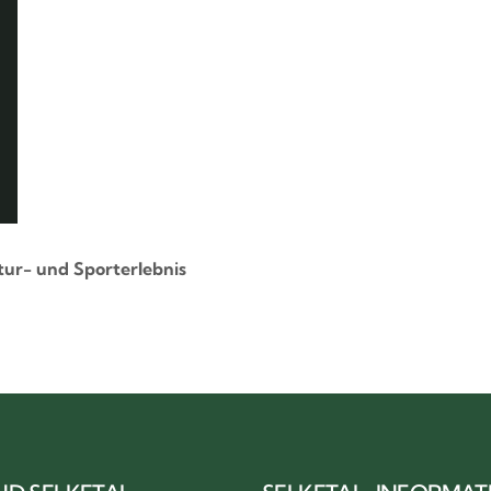
tur- und Sporterlebnis