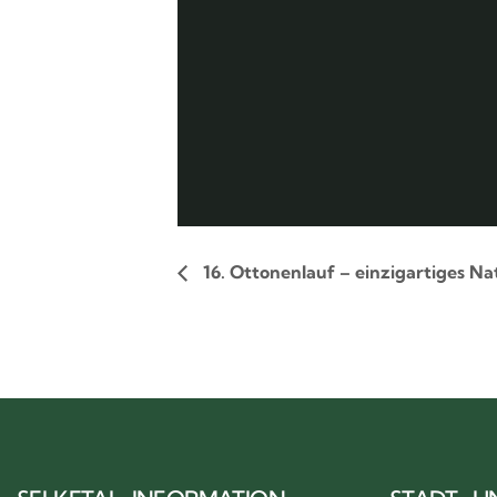
16. Ottonenlauf – einzigartiges Na