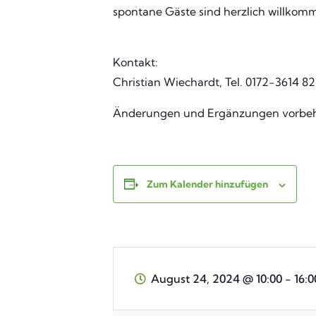
spontane Gäste sind herzlich willkommen
Kontakt:
Christian Wiechardt, Tel. 0172-3614 82
Änderungen und Ergänzungen vorbeh
Zum Kalender hinzufügen
August 24, 2024
@
10:00 - 16:0