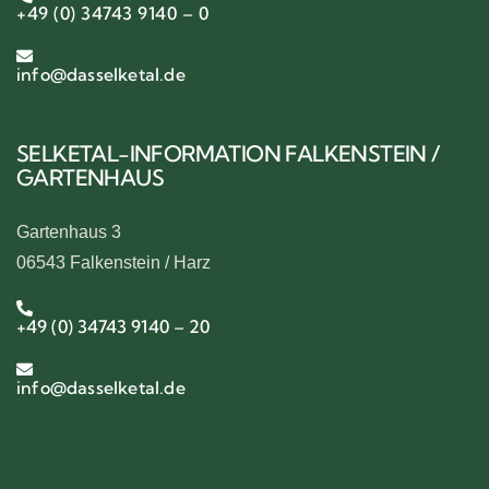
+49 (0) 34743 9140 – 0
info@dasselketal.de
SELKETAL-INFORMATION FALKENSTEIN /
GARTENHAUS
Gartenhaus 3
06543 Falkenstein / Harz
+49 (0) 34743 9140 – 20
info@dasselketal.de