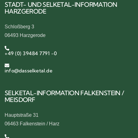
STADT- UND SELKETAL-INFORMATION
HARZGERODE
Schloßberg 3
06493 Harzgerode
+49 (0) 39484 7791 -0
info@dasselketal.de
SELKETAL-INFORMATION FALKENSTEIN /
MEISDORF
Hauptstraße 31
06463 Falkenstein / Harz