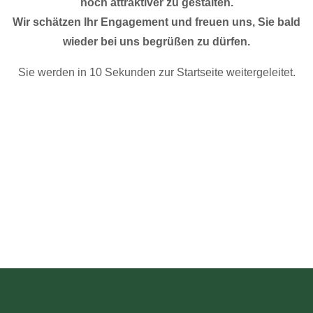
noch attraktiver zu gestalten.
Wir schätzen Ihr Engagement und freuen uns, Sie bald
wieder bei uns begrüßen zu dürfen.
Sie werden in 10 Sekunden zur Startseite weitergeleitet.