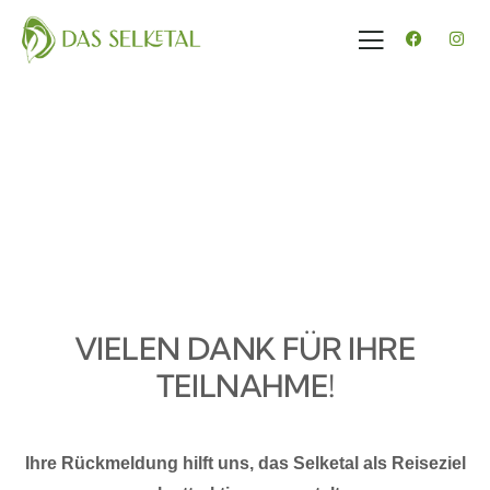
VIELEN DANK FÜR IHRE
TEILNAHME!
Ihre Rückmeldung hilft uns, das Selketal als Reiseziel