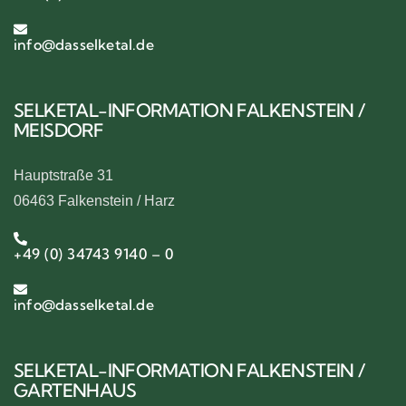
info@dasselketal.de
SELKETAL-INFORMATION FALKENSTEIN /
MEISDORF
Hauptstraße 31
06463 Falkenstein / Harz
+49 (0) 34743 9140 – 0
info@dasselketal.de
SELKETAL-INFORMATION FALKENSTEIN /
GARTENHAUS