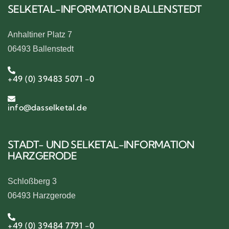
SELKETAL-INFORMATION BALLENSTEDT
Anhaltiner Platz 7
06493 Ballenstedt
+49 (0) 39483 5071 -0
info@dasselketal.de
STADT- UND SELKETAL-INFORMATION
HARZGERODE
Schloßberg 3
06493 Harzgerode
+49 (0) 39484 7791 -0