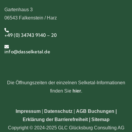
Gartenhaus 3
06543 Falkenstein / Harz
+49 (0) 34743 9140 – 20
info@dasselketal.de
Die Öffnungszeiten der einzelnen Selketal-Informationen
finden Sie
hier
.
Impressum
|
Datenschutz
|
AGB Buchungen
|
Erklärung der Barrierefreiheit |
Sitemap
Copyright © 2024-2025 GLC Glücksburg Consulting AG