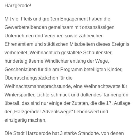
Harzgerode!
Mit viel Fleiß und großem Engagement haben die
Gewerbetreibenden gemeinsam mit ortsansässigen
Unternehmen und Vereinen sowie zahlreichen
Ehrenamtlern und städtischen Mitarbeitern dieses Ereignis
vorbereitet. Weihnachtlich gestaltete Schaufenster,
hunderte gläserne Windlichter entlang der Wege,
Geschenktüten für die am Programm beteiligten Kinder,
Überraschungspäckchen für die
Weihnachtsmannsprechstunde, eine Weihnachtswette für
Wintersportler, Lichterschmuck und duftendes Tannengrün
überall, das sind nur einige der Zutaten, die die 17. Auflage
der „Harzgeröder Adventswege“ liebenswert und
einzigartig machen.
Die Stadt Harzgerode hat 3 starke Standorte, von denen