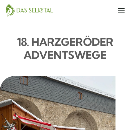
18. HARZGERÖDER
ADVENTSWEGE