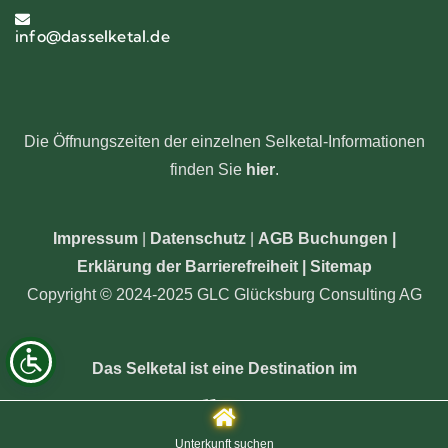
info@dasselketal.de
Die Öffnungszeiten der einzelnen Selketal-Informationen
finden Sie
hier
.
Impressum
|
Datenschutz
|
AGB Buchungen
|
Erklärung der Barrierefreiheit |
Sitemap
Copyright © 2024-2025 GLC Glücksburg Consulting AG
Das Selketal ist eine Destination im
Unterkunft suchen