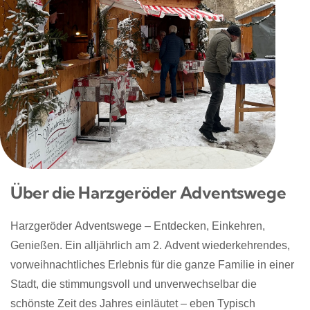
Über die Harzgeröder Adventswege
Harzgeröder Adventswege – Entdecken, Einkehren,
Genießen. Ein alljährlich am 2. Advent wiederkehrendes,
vorweihnachtliches Erlebnis für die ganze Familie in einer
Stadt, die stimmungsvoll und unverwechselbar die
schönste Zeit des Jahres einläutet – eben Typisch