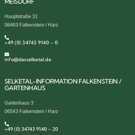
MEISDORF
Hauptstraße 31
06463 Falkenstein / Harz
+49 (0) 34743 9140 – 0
info@dasselketal.de
SELKETAL-INFORMATION FALKENSTEIN /
GARTENHAUS
Gartenhaus 3
06543 Falkenstein / Harz
+49 (0) 34743 9140 – 20