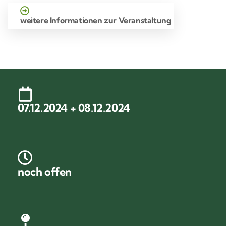
weitere Informationen zur Veranstaltung
07.12.2024 + 08.12.2024
noch offen