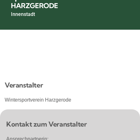
HARZGERODE
Innenstadt
Veranstalter
Wintersportverein Harzgerode
Kontakt zum Veranstalter
Ansprechpartnerin: