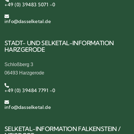
+49 (0) 39483 5071 -0
info@dasselketal.de
STADT- UND SELKETAL-INFORMATION
HARZGERODE
Schloßberg 3
06493 Harzgerode
+49 (0) 39484 7791 -0
info@dasselketal.de
SELKETAL-INFORMATION FALKENSTEIN /