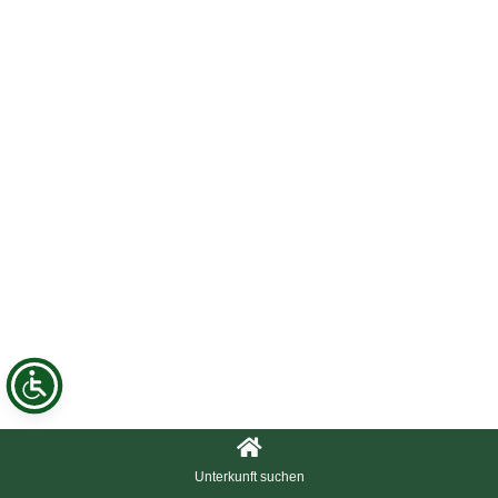
Unterkunft suchen