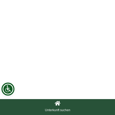
Unterkunft suchen