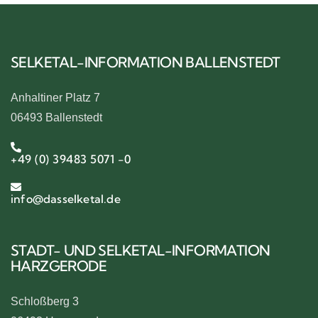
SELKETAL-INFORMATION BALLENSTEDT
Anhaltiner Platz 7
06493 Ballenstedt
+49 (0) 39483 5071 -0
info@dasselketal.de
STADT- UND SELKETAL-INFORMATION
HARZGERODE
Schloßberg 3