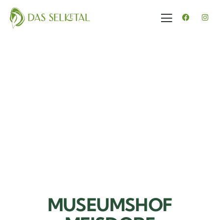
MUSEUMSHOF