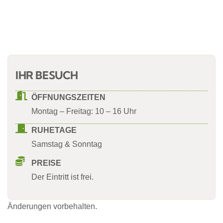
IHR BESUCH
ÖFFNUNGSZEITEN
Montag – Freitag: 10 – 16 Uhr
RUHETAGE
Samstag & Sonntag
PREISE
Der Eintritt ist frei.
Änderungen vorbehalten.