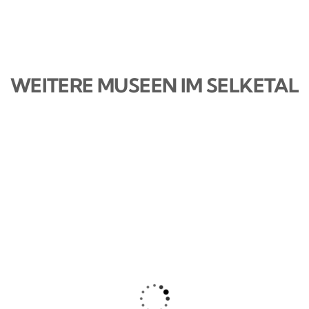
WEITERE MUSEEN IM SELKETAL