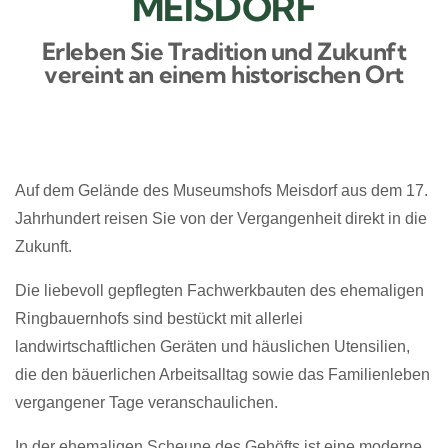
MEISDORF
Erleben Sie Tradition und Zukunft
vereint an einem historischen Ort
Auf dem Gelände des Museumshofs Meisdorf aus dem 17.
Jahrhundert reisen Sie von der Vergangenheit direkt in die
Zukunft.
Die liebevoll gepflegten Fachwerkbauten des ehemaligen
Ringbauernhofs sind bestückt mit allerlei
landwirtschaftlichen Geräten und häuslichen Utensilien,
die den bäuerlichen Arbeitsalltag sowie das Familienleben
vergangener Tage veranschaulichen.
In der ehemaligen Scheune des Gehöfts ist eine moderne