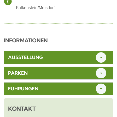
Falkenstein/Meisdorf
INFORMATIONEN
AUSSTELLUNG
PARKEN
FÜHRUNGEN
KONTAKT