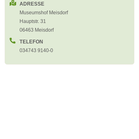
ADRESSE
Museumshof Meisdorf
Hauptstr. 31
06463 Meisdorf
TELEFON
034743 9140-0