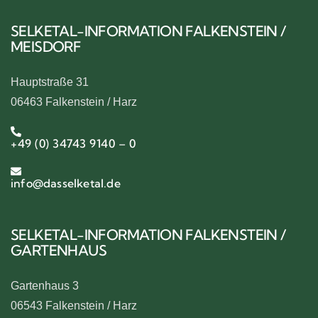
SELKETAL-INFORMATION FALKENSTEIN /
MEISDORF
Hauptstraße 31
06463 Falkenstein / Harz
+49 (0) 34743 9140 – 0
info@dasselketal.de
SELKETAL-INFORMATION FALKENSTEIN /
GARTENHAUS
Gartenhaus 3
06543 Falkenstein / Harz