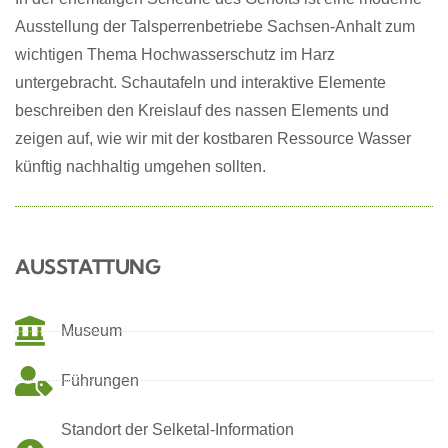
Ausstellung der Talsperrenbetriebe Sachsen-Anhalt zum
wichtigen Thema Hochwasserschutz im Harz
untergebracht. Schautafeln und interaktive Elemente
beschreiben den Kreislauf des nassen Elements und
zeigen auf, wie wir mit der kostbaren Ressource Wasser
künftig nachhaltig umgehen sollten.
AUSSTATTUNG
Museum
Führungen
Standort der Selketal-Information