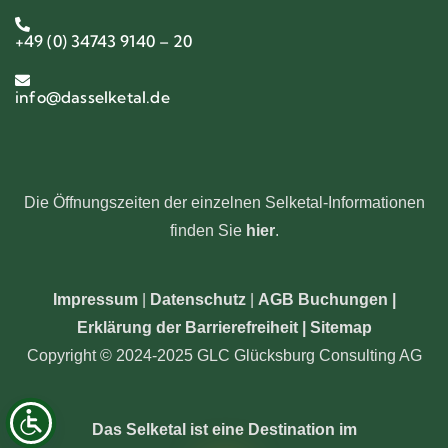
+49 (0) 34743 9140 – 20
info@dasselketal.de
Die Öffnungszeiten der einzelnen Selketal-Informationen
finden Sie
hier
.
Impressum
|
Datenschutz
|
AGB Buchungen
|
Erklärung der Barrierefreiheit |
Sitemap
Copyright © 2024-2025 GLC Glücksburg Consulting AG
Das Selketal ist eine Destination im