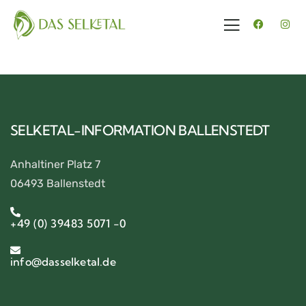
SELKETAL-INFORMATION BALLENSTEDT
Anhaltiner Platz 7
06493 Ballenstedt
+49 (0) 39483 5071 -0
info@dasselketal.de