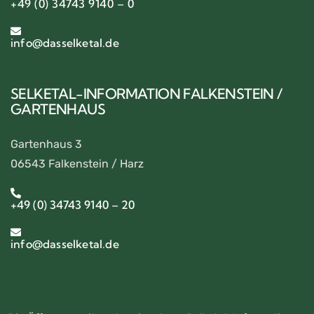
+49 (0) 34743 9140 – 0
info@dasselketal.de
SELKETAL-INFORMATION FALKENSTEIN /
GARTENHAUS
Gartenhaus 3
06543 Falkenstein / Harz
+49 (0) 34743 9140 – 20
info@dasselketal.de