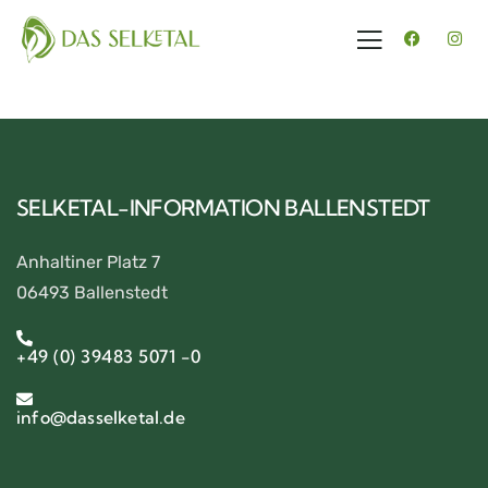
SELKETAL-INFORMATION BALLENSTEDT
Anhaltiner Platz 7
06493 Ballenstedt
+49 (0) 39483 5071 -0
info@dasselketal.de