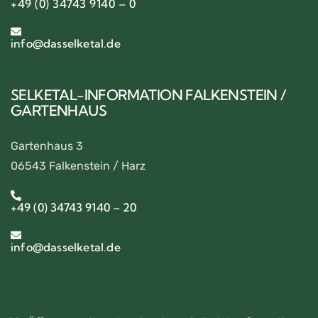
+49 (0) 34743 9140 – 0
info@dasselketal.de
SELKETAL-INFORMATION FALKENSTEIN /
GARTENHAUS
Gartenhaus 3
06543 Falkenstein / Harz
+49 (0) 34743 9140 – 20
info@dasselketal.de