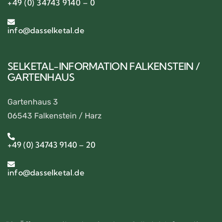
+49 (0) 34743 9140 – 0
info@dasselketal.de
SELKETAL-INFORMATION FALKENSTEIN /
GARTENHAUS
Gartenhaus 3
06543 Falkenstein / Harz
+49 (0) 34743 9140 – 20
info@dasselketal.de