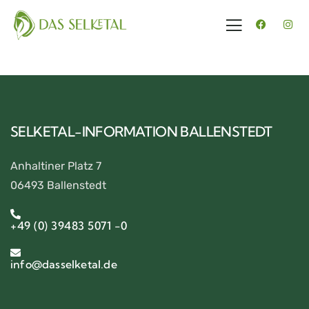
SELKETAL-INFORMATION BALLENSTEDT
Anhaltiner Platz 7
06493 Ballenstedt
+49 (0) 39483 5071 -0
info@dasselketal.de