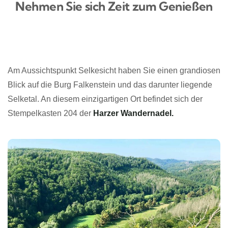
Nehmen Sie sich Zeit zum Genießen
Am Aussichtspunkt Selkesicht haben Sie einen grandiosen
Blick auf die Burg Falkenstein und das darunter liegende
Selketal. An diesem einzigartigen Ort befindet sich der
Stempelkasten 204 der
Harzer Wandernadel.