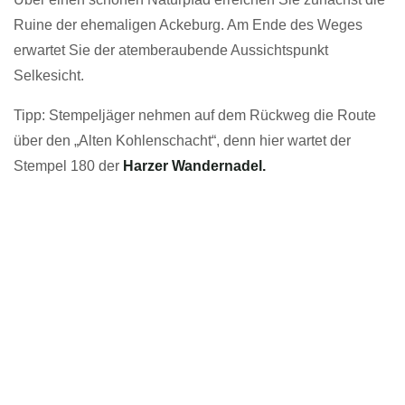
Ruine der ehemaligen Ackeburg. Am Ende des Weges
erwartet Sie der atemberaubende Aussichtspunkt
Selkesicht.
Tipp: Stempeljäger nehmen auf dem Rückweg die Route
über den „Alten Kohlenschacht“, denn hier wartet der
Stempel 180 der
Harzer Wandernadel.