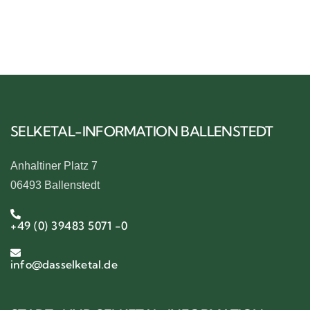
AB ALEXISBAD
SELKETAL-INFORMATION BALLENSTEDT
Anhaltiner Platz 7
06493 Ballenstedt
+49 (0) 39483 5071 -0
info@dasselketal.de