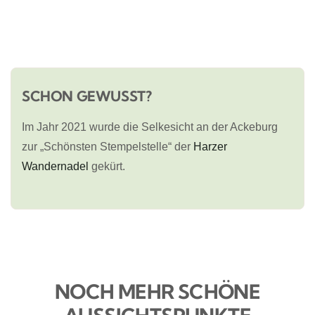
SCHON GEWUSST?
Im Jahr 2021 wurde die Selkesicht an der Ackeburg
zur „Schönsten Stempelstelle“ der
Harzer
Wandernadel
gekürt.
NOCH MEHR SCHÖNE