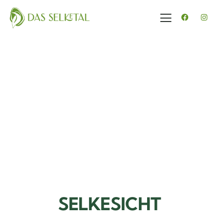
SELKESICHT