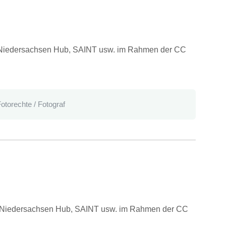
e, Niedersachsen Hub, SAINT usw. im Rahmen der CC
ve, Niedersachsen Hub, SAINT usw. im Rahmen der CC