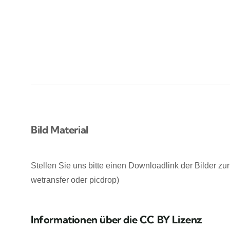
Bild Material
Stellen Sie uns bitte einen Downloadlink der Bilder zur
wetransfer oder picdrop)
Informationen über die CC BY Lizenz