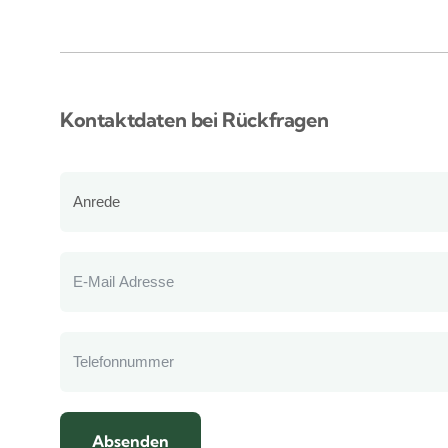
Kontaktdaten bei Rückfragen
Absenden