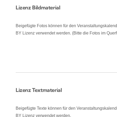
Lizenz Bildmaterial
Beigefügte Fotos können für den Veranstaltungskalen
BY Lizenz verwendet werden. (Bitte die Fotos im Quer
Lizenz Textmaterial
Beigefügte Texte können für den Veranstaltungskalen
BY Lizenz verwendet werden.