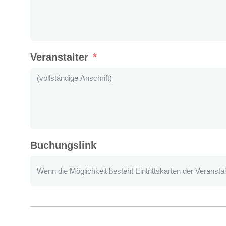
Veranstalter
Buchungslink