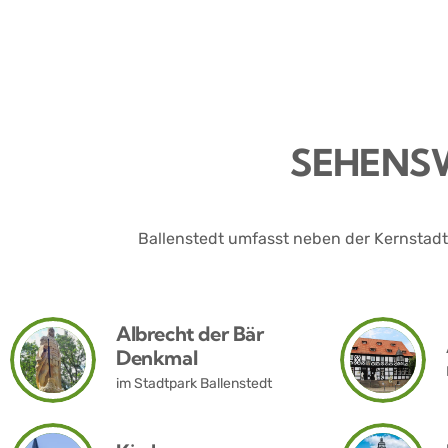
SEHENSW
Ballenstedt umfasst neben der Kernstadt 
Albrecht der Bär
Denkmal
im Stadtpark Ballenstedt