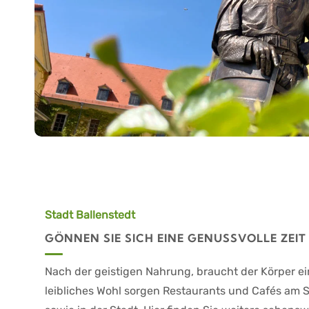
Stadt Ballenstedt
GÖNNEN SIE SICH EINE GENUSSVOLLE ZEIT
Nach der geistigen Nahrung, braucht der Körper ei
leibliches Wohl sorgen Restaurants und Cafés am