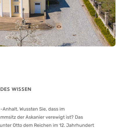
DES WISSEN
n-Anhalt. Wussten Sie, dass im
msitz der Askanier verewigt ist? Das
 unter Otto dem Reichen im 12. Jahrhundert